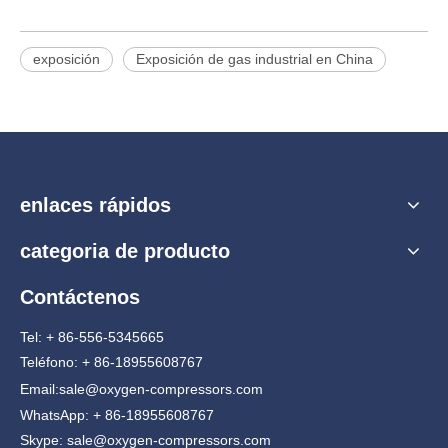
exposición
Exposición de gas industrial en China
enlaces rápidos
categoria de producto
Contáctenos
Tel: + 86-556-5345665
Teléfono: + 86-18955608767
Email:
sale@oxygen-compressors.com
WhatsApp: + 86-18955608767
Skype: sale@oxygen-compressors.com