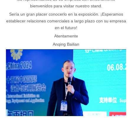
bienvenidos para visitar nuestro stand.
Sería un gran placer conocerlo en la exposición. ¡Esperamos
establecer relaciones comerciales a largo plazo con su empresa
en el futuro!
Atentamente
Anqing Bailian