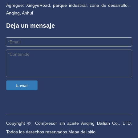
Agregue: XingyeRoad, parque industrial, zona de desarrollo,
Anqing, Anhui
Deja un mensaje
Enviar
Copyright © Compresor sin aceite Anqing Bailian Co., LTD.
Todos los derechos reservados.
Mapa del sitio