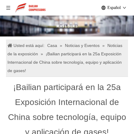
Español
Usted está aquí:
Casa
»
Noticias y Eventos
»
Noticias
de la exposición
»
¡Bailian participará en la 25a Exposición
Internacional de China sobre tecnología, equipo y aplicación
de gases!
¡Bailian participará en la 25a
Exposición Internacional de
China sobre tecnología, equipo
y aplicación de gases!