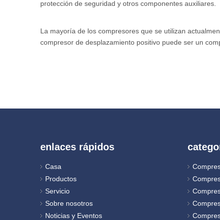
protección de seguridad y otros componentes auxiliares.
La mayoría de los compresores que se utilizan actualme
compresor de desplazamiento positivo puede ser un compr
enlaces rápidos
catego
Casa
Compres
Productos
Compres
Servicio
Compres
Sobre nosotros
Compres
Noticias y Eventos
Compreso