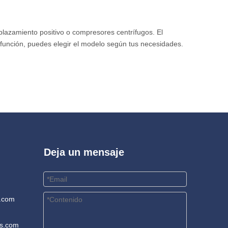
azamiento positivo o compresores centrífugos. El
función, puedes elegir el modelo según tus necesidades.
Deja un mensaje
.com
rs.com