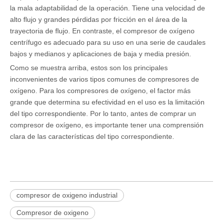
la mala adaptabilidad de la operación. Tiene una velocidad de
alto flujo y grandes pérdidas por fricción en el área de la
trayectoria de flujo. En contraste, el compresor de oxígeno
centrífugo es adecuado para su uso en una serie de caudales
bajos y medianos y aplicaciones de baja y media presión.
Como se muestra arriba, estos son los principales
inconvenientes de varios tipos comunes de compresores de
oxígeno. Para los compresores de oxígeno, el factor más
grande que determina su efectividad en el uso es la limitación
del tipo correspondiente. Por lo tanto, antes de comprar un
compresor de oxígeno, es importante tener una comprensión
clara de las características del tipo correspondiente.
compresor de oxigeno industrial
Compresor de oxigeno