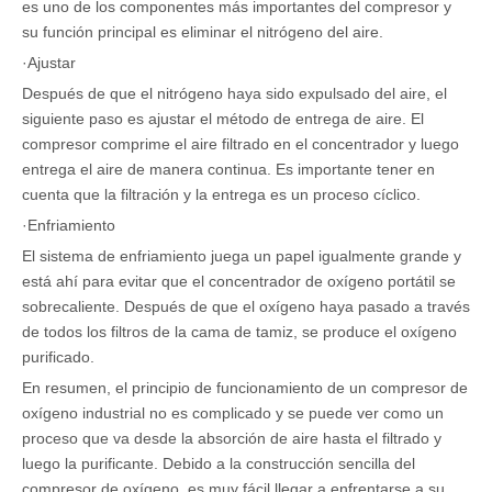
es uno de los componentes más importantes del compresor y
su función principal es eliminar el nitrógeno del aire.
·Ajustar
Después de que el nitrógeno haya sido expulsado del aire, el
siguiente paso es ajustar el método de entrega de aire. El
compresor comprime el aire filtrado en el concentrador y luego
entrega el aire de manera continua. Es importante tener en
cuenta que la filtración y la entrega es un proceso cíclico.
·Enfriamiento
El sistema de enfriamiento juega un papel igualmente grande y
está ahí para evitar que el concentrador de oxígeno portátil se
sobrecaliente. Después de que el oxígeno haya pasado a través
de todos los filtros de la cama de tamiz, se produce el oxígeno
purificado.
En resumen, el principio de funcionamiento de un compresor de
oxígeno industrial no es complicado y se puede ver como un
proceso que va desde la absorción de aire hasta el filtrado y
luego la purificante. Debido a la construcción sencilla del
compresor de oxígeno, es muy fácil llegar a enfrentarse a su