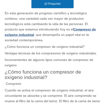
Preguntar
En esta generación de progreso científico y tecnológico
continuo, una variedad cada vez mayor de productos
tecnológicos está cambiando la vida de las personas. El
producto que estamos introduciendo hoy es el
Compresor de
oxígeno industrial
, que desempeña un papel vital en la
sociedad contemporánea.
¿Cómo funciona un compresor de oxígeno industrial?
Ventajas técnicas de los compresores de oxígeno industriales.
Inconvenientes de algunos tipos comunes de compresor de
oxígeno
¿Cómo funciona un compresor de
oxígeno industrial?
·Comprimir
Cuando se activa el compresor de oxígeno industrial, el aire
circundante se absorbe y se comprime. El aire comprimido se
mueve al filtro de la cama del tamiz. El filtro de la cama de tamiz