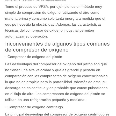
Tome el proceso de VPSA, por ejemplo, es un método muy
simple de compresión de oxígeno, utilizando el aire como
materia prima y consume solo tanta energía a medida que el
equipo necesita la electricidad. Además, las características
técnicas del compresor de oxígeno industrial permiten
automatizar su operación.
Inconvenientes de algunos tipos comunes
de compresor de oxígeno
· Compresor de oxígeno del pistón.
Las desventajas del compresor de oxígeno del pistón son que
no tienen una alta velocidad y que es grande y pesada en
comparación con los compresores de oxígeno convencionales,
lo que no es propicio para la portabilidad. Además de esto, su
descarga no es continua y es probable que cause pulsaciones
en el flujo de aire. Los compresores de oxígeno del pistón se
utilizan en una refrigeración pequeña y mediana.
· Compresor de oxígeno centrífugo.
La principal desventaja del compresor de oxígeno centrífugo es