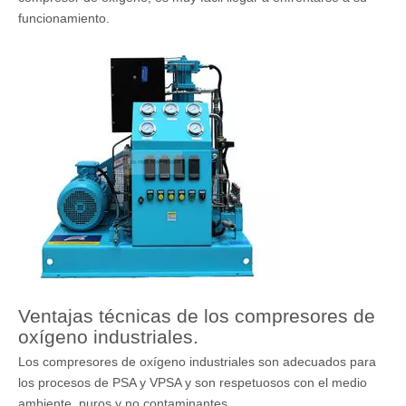
funcionamiento.
Ventajas técnicas de los compresores de
oxígeno industriales.
Los compresores de oxígeno industriales son adecuados para
los procesos de PSA y VPSA y son respetuosos con el medio
ambiente, puros y no contaminantes.