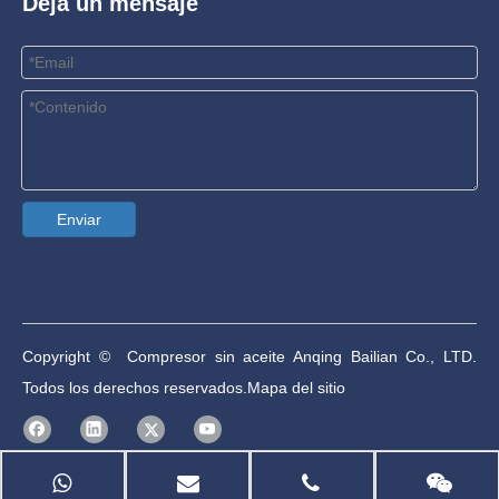
Deja un mensaje
Enviar
Copyright © Compresor sin aceite Anqing Bailian Co., LTD.
Todos los derechos reservados.
Mapa del sitio