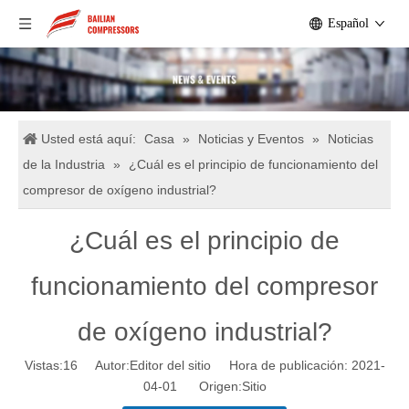
Español
Usted está aquí:
Casa
»
Noticias y Eventos
»
Noticias
de la Industria
»
¿Cuál es el principio de funcionamiento del
compresor de oxígeno industrial?
¿Cuál es el principio de
funcionamiento del compresor
de oxígeno industrial?
Vistas:
16
Autor:Editor del sitio Hora de publicación: 2021-
04-01 Origen:
Sitio