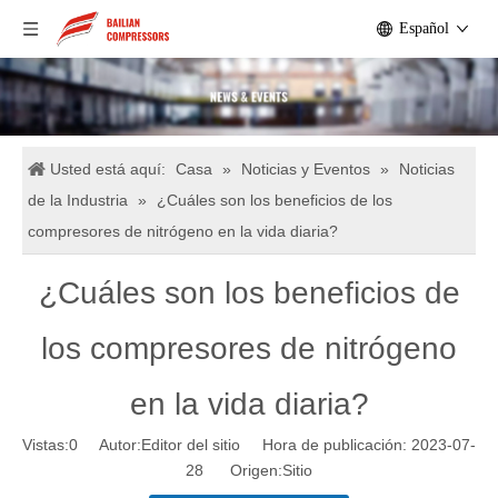
Español
Usted está aquí:
Casa
»
Noticias y Eventos
»
Noticias
de la Industria
»
¿Cuáles son los beneficios de los
compresores de nitrógeno en la vida diaria?
¿Cuáles son los beneficios de
los compresores de nitrógeno
en la vida diaria?
Vistas:
0
Autor:Editor del sitio Hora de publicación: 2023-07-
28 Origen:
Sitio