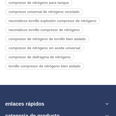
compresor de nitrógeno para tanque
compresor universal de nitrógeno reciclado
neumáticos tornillo explosión compresor de nitrógeno
neumáticos tornillo compresor de nitrógeno
compresor de nitrógeno de tornillo bien aislado
compresor de nitrógeno sin aceite universal
compresor de diafragma de nitrógeno
tornillo compresor de nitrógeno bien aislado
enlaces rápidos
categoria de producto