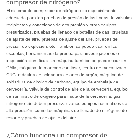
compresor de nitrógeno?
El sistema de compresor de nitrógeno es especialmente
adecuado para las pruebas de presión de las líneas de válvulas,
recipientes y conexiones de alta presión y otros equipos
presurizados, pruebas de llenado de botellas de gas, pruebas
de ajuste de aire, pruebas de ajuste del aire, pruebas de
presión de explosión, etc. También se puede usar en las
escuelas, herramientas de prueba para investigaciones e
inspección científicas. La máquina también se puede usar en
CMM, máquina de marcado con láser, centro de mecanizado
CNC, máquina de soldadura de arco de argón, máquina de
soldadura de dióxido de carbono, equipo de embalaje de
cervecería, válvula de control de aire de la cervecería, equipo
de suministro de oxígeno para malta de la cervecería, gas
nitrógeno. Se deben presurizar varios equipos neumáticos de
alta precisión, como las máquinas de llenado de nitrógeno de
resorte y pruebas de ajuste del aire.
¿Cómo funciona un compresor de