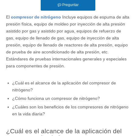
Preguntar
El
compresor de nitrógeno
Incluye equipos de espuma de alta
presión física, equipo de moldeo por inyección de alta presión
asistido por gas y asistido por agua, equipos de refuerzo de
gas, equipo de llenado de gas, equipo de inyección de alta
presión, equipo de llenado de reactores de alta presión, equipo
de prueba de aire acondicionado de alta presión, etc.
Estándares de pruebas internacionales generales y especiales
para componentes de presión.
¿Cuál es el alcance de la aplicación del compresor de
nitrógeno?
¿Cómo funciona un compresor de nitrógeno?
¿Cuáles son los beneficios de los compresores de nitrógeno
en la vida diaria?
¿Cuál es el alcance de la aplicación del