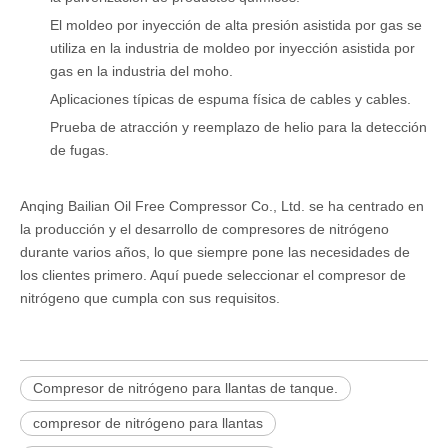
El moldeo por inyección de alta presión asistida por gas se
utiliza en la industria de moldeo por inyección asistida por
gas en la industria del moho.
Aplicaciones típicas de espuma física de cables y cables.
Prueba de atracción y reemplazo de helio para la detección
de fugas.
Anqing Bailian Oil Free Compressor Co., Ltd. se ha centrado en
la producción y el desarrollo de compresores de nitrógeno
durante varios años, lo que siempre pone las necesidades de
los clientes primero. Aquí puede seleccionar el compresor de
nitrógeno que cumpla con sus requisitos.
Compresor de nitrógeno para llantas de tanque.
compresor de nitrógeno para llantas