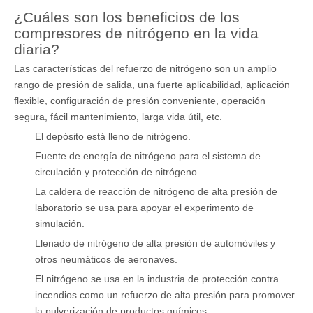
¿Cuáles son los beneficios de los
compresores de nitrógeno en la vida
diaria?
Las características del refuerzo de nitrógeno son un amplio
rango de presión de salida, una fuerte aplicabilidad, aplicación
flexible, configuración de presión conveniente, operación
segura, fácil mantenimiento, larga vida útil, etc.
El depósito está lleno de nitrógeno.
Fuente de energía de nitrógeno para el sistema de
circulación y protección de nitrógeno.
La caldera de reacción de nitrógeno de alta presión de
laboratorio se usa para apoyar el experimento de
simulación.
Llenado de nitrógeno de alta presión de automóviles y
otros neumáticos de aeronaves.
El nitrógeno se usa en la industria de protección contra
incendios como un refuerzo de alta presión para promover
la pulverización de productos químicos.