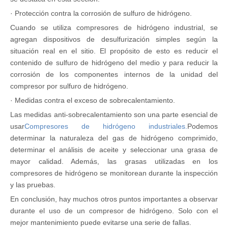
· Protección contra la corrosión de sulfuro de hidrógeno.
Cuando se utiliza compresores de hidrógeno industrial, se
agregan dispositivos de desulfurización simples según la
situación real en el sitio. El propósito de esto es reducir el
contenido de sulfuro de hidrógeno del medio y para reducir la
corrosión de los componentes internos de la unidad del
compresor por sulfuro de hidrógeno.
· Medidas contra el exceso de sobrecalentamiento.
Las medidas anti-sobrecalentamiento son una parte esencial de
usar
Compresores de hidrógeno industriales.
Podemos
determinar la naturaleza del gas de hidrógeno comprimido,
determinar el análisis de aceite y seleccionar una grasa de
mayor calidad. Además, las grasas utilizadas en los
compresores de hidrógeno se monitorean durante la inspección
y las pruebas.
En conclusión, hay muchos otros puntos importantes a observar
durante el uso de un compresor de hidrógeno. Solo con el
mejor mantenimiento puede evitarse una serie de fallas.