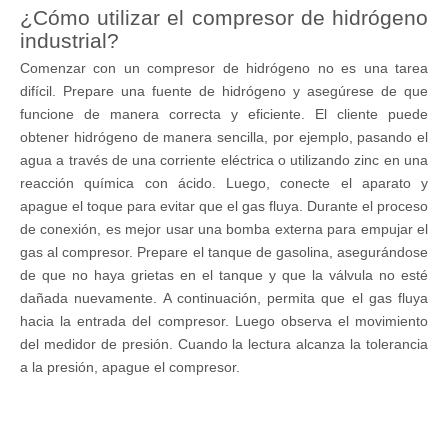
¿Cómo utilizar el compresor de hidrógeno
industrial?
Comenzar con un compresor de hidrógeno no es una tarea
difícil. Prepare una fuente de hidrógeno y asegúrese de que
funcione de manera correcta y eficiente. El cliente puede
obtener hidrógeno de manera sencilla, por ejemplo, pasando el
agua a través de una corriente eléctrica o utilizando zinc en una
reacción química con ácido. Luego, conecte el aparato y
apague el toque para evitar que el gas fluya. Durante el proceso
de conexión, es mejor usar una bomba externa para empujar el
gas al compresor. Prepare el tanque de gasolina, asegurándose
de que no haya grietas en el tanque y que la válvula no esté
dañada nuevamente. A continuación, permita que el gas fluya
hacia la entrada del compresor. Luego observa el movimiento
del medidor de presión. Cuando la lectura alcanza la tolerancia
a la presión, apague el compresor.