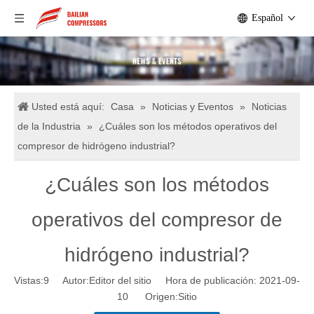
Español
Usted está aquí:
Casa
»
Noticias y Eventos
»
Noticias
de la Industria
»
¿Cuáles son los métodos operativos del
compresor de hidrógeno industrial?
¿Cuáles son los métodos
operativos del compresor de
hidrógeno industrial?
Vistas:
9
Autor:Editor del sitio Hora de publicación: 2021-09-
10 Origen:
Sitio