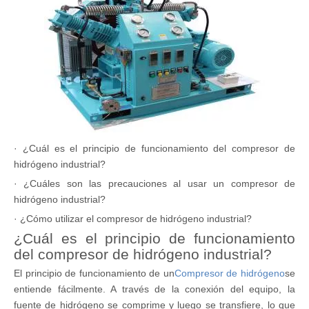
· ¿Cuál es el principio de funcionamiento del compresor de
hidrógeno industrial?
· ¿Cuáles son las precauciones al usar un compresor de
hidrógeno industrial?
· ¿Cómo utilizar el compresor de hidrógeno industrial?
¿Cuál es el principio de funcionamiento
del compresor de hidrógeno industrial?
El principio de funcionamiento de un
Compresor de hidrógeno
se
entiende fácilmente. A través de la conexión del equipo, la
fuente de hidrógeno se comprime y luego se transfiere, lo que