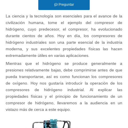
Preguntar
La ciencia y la tecnología son esenciales para el avance de la
civilización humana, tome el ejemplo del compresor de
hidrógeno, cuyo predecesor, el compresor, ha evolucionado
durante cientos de años. Hoy en día, los compresores de
hidrógeno industriales son una parte esencial de la industria
moderna, y sus excelentes propiedades físicas las hacen
extremadamente útiles en varias aplicaciones.
Mientras que el hidrógeno se produce generalmente a
presiones relativamente bajas, debe comprimirse antes de que
pueda transportarse, así es como funcionan los compresores
de oxígeno. Hoy nos gustaría introducir la operación de los
compresores de hidrógeno industrial. Al explicar las
propiedades físicas y el principio de funcionamiento de un
compresor de hidrógeno, llevaremos a la audiencia en un
vistazo más de cerca a este equipo.