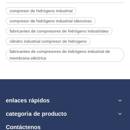
compresor de hidrógeno industrial
compresor de hidrógeno industrial silencioso
fabricantes de compresores de hidrógeno industriales
cilindro industrial compresor de hidrogeno
fabricantes de compresores de hidrógeno industrial de
membrana eléctrica
enlaces rápidos
categoria de producto
Contáctenos