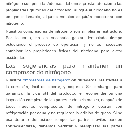
nitrógeno comprimido. Además, debemos prestar atención a las
propiedades químicas del nitrógeno, aunque el nitrógeno no es
un gas inflamable, algunos metales seguirán reaccionar con
nitrógeno.
Nuestros compresores de nitrógeno son simples en estructura.
Por lo tanto, no es necesario gastar demasiado tiempo
estudiando el proceso de operación, y no es necesario
combinar las propiedades físicas del nitrógeno para evitar
accidentes.
Las sugerencias para mantener un
compresor de nitrógeno.
Nuestro
Compresores de nitrógeno
Son duraderos, resistentes a
la corrosión, fácil de operar, y seguros. Sin embargo, para
garantizar la vida útil del producto, le recomendamos una
inspección completa de las partes cada seis meses, después de
todo, nuestros compresores de nitrógeno operan con
refrigeración por agua y no requieren la adición de grasa. Si se
usa durante demasiado tiempo, las partes móviles pueden
sobrecalentarse, debemos verificar y reemplazar las partes