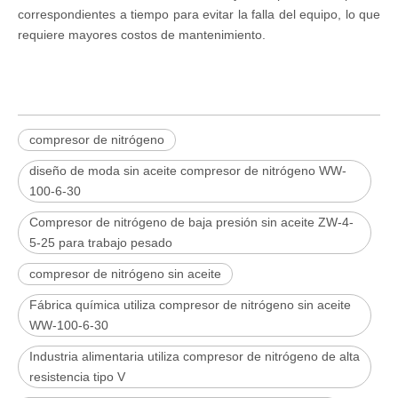
correspondientes a tiempo para evitar la falla del equipo, lo que
requiere mayores costos de mantenimiento.
compresor de nitrógeno
diseño de moda sin aceite compresor de nitrógeno WW-
100-6-30
Compresor de nitrógeno de baja presión sin aceite ZW-4-
5-25 para trabajo pesado
compresor de nitrógeno sin aceite
Fábrica química utiliza compresor de nitrógeno sin aceite
WW-100-6-30
Industria alimentaria utiliza compresor de nitrógeno de alta
resistencia tipo V