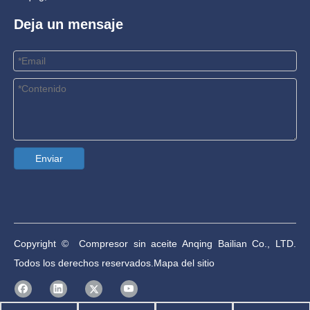
Deja un mensaje
Enviar
Copyright © Compresor sin aceite Anqing Bailian Co., LTD.
Todos los derechos reservados.
Mapa del sitio