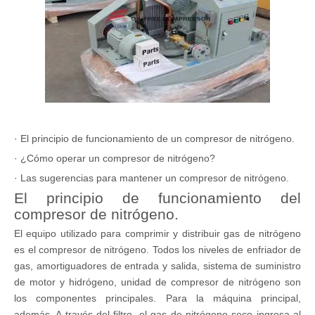
· El principio de funcionamiento de un compresor de nitrógeno.
· ¿Cómo operar un compresor de nitrógeno?
· Las sugerencias para mantener un compresor de nitrógeno.
El principio de funcionamiento del
compresor de nitrógeno.
El equipo utilizado para comprimir y distribuir gas de nitrógeno
es el compresor de nitrógeno. Todos los niveles de enfriador de
gas, amortiguadores de entrada y salida, sistema de suministro
de motor y hidrógeno, unidad de compresor de nitrógeno son
los componentes principales. Para la máquina principal,
además. A través del filtro, el gas de nitrógeno seco ingresa al