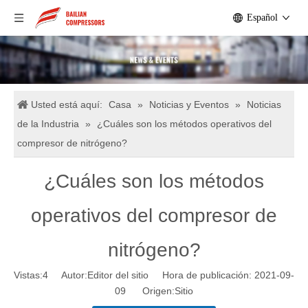
Español
Usted está aquí:
Casa
»
Noticias y Eventos
»
Noticias
de la Industria
»
¿Cuáles son los métodos operativos del
compresor de nitrógeno?
¿Cuáles son los métodos
operativos del compresor de
nitrógeno?
Vistas:
4
Autor:Editor del sitio Hora de publicación: 2021-09-
09 Origen:
Sitio