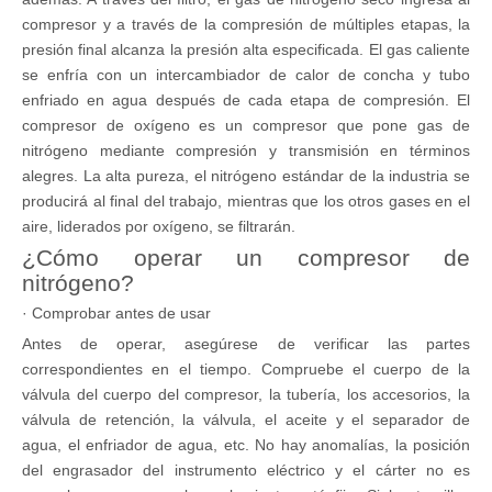
compresor y a través de la compresión de múltiples etapas, la
presión final alcanza la presión alta especificada. El gas caliente
se enfría con un intercambiador de calor de concha y tubo
enfriado en agua después de cada etapa de compresión. El
compresor de oxígeno es un compresor que pone gas de
nitrógeno mediante compresión y transmisión en términos
alegres. La alta pureza, el nitrógeno estándar de la industria se
producirá al final del trabajo, mientras que los otros gases en el
aire, liderados por oxígeno, se filtrarán.
¿Cómo operar un compresor de
nitrógeno?
· Comprobar antes de usar
Antes de operar, asegúrese de verificar las partes
correspondientes en el tiempo. Compruebe el cuerpo de la
válvula del cuerpo del compresor, la tubería, los accesorios, la
válvula de retención, la válvula, el aceite y el separador de
agua, el enfriador de agua, etc. No hay anomalías, la posición
del engrasador del instrumento eléctrico y el cárter no es