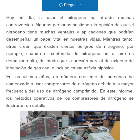
Preguntar
Hoy en día, si usar el nitrógeno ha atraído muchas
controversias. Algunas personas sostienen la opinión de que el
nitrógeno tiene muchas ventajas y aplicaciones que podrían
desempeñar un papel vital en nuestras vidas. Mientras tanto,
otros creen que existen ciertos peligros de nitrógeno, por
ejemplo, cuando el contenido de nitrógeno en el aire es
demasiado alto, de modo que la presión parcial de oxígeno de
inhalación de gas cae, o incluso cause asfixia hipóxica.
En los últimos años, un número creciente de personas ha
comenzado a usar compresores de nitrógeno debido a la mayor
frecuencia del uso de nitrógeno comprimido. En este informe,
los métodos operativos de los compresores de nitrógeno se
ilustrarán en detalle.