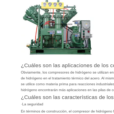
¿Cuáles son las aplicaciones de los 
Obviamente, los compresores de hidrógeno se utilizan e
de hidrógeno en el tratamiento térmico del acero. Al mis
se utilice como materia prima para reacciones industria
hidrógeno encontrarán más aplicaciones en las pilas de 
¿Cuáles son las características de l
·La seguridad
En términos de construcción, el compresor de hidrógeno f