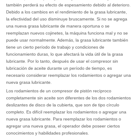
también perderá su efecto de espesamiento debido al deterioro.
Debido a los cambios en el rendimiento de la grasa lubricante,
la efectividad del uso disminuye bruscamente. Si no se agrega
una nueva grasa lubricante de manera oportuna o se
reemplazan nuevos cojinetes, la máquina funciona mal y no se
puede usar normalmente. Además, la grasa lubricante también
tiene un cierto período de trabajo y condiciones de
funcionamiento duras, lo que afectará la vida útil de la grasa
lubricante. Por lo tanto, después de usar el compresor sin
lubricación de aceite durante un período de tiempo, es
necesario considerar reemplazar los rodamientos o agregar una
nueva grasa lubricante.
Los rodamientos de un compresor de pistón recíproco
completamente sin aceite son diferentes de los dos rodamientos
deslizantes de disco de la cubierta, que son de tipo círculo
completo. Es difícil reemplazar los rodamientos o agregar una
nueva grasa lubricante. Para reemplazar los rodamientos o
agregar una nueva grasa, el operador debe poseer ciertos
conocimientos y habilidades profesionales.