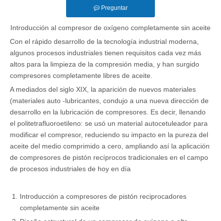
Preguntar
Introducción al compresor de oxígeno completamente sin aceite
Con el rápido desarrollo de la tecnología industrial moderna,
algunos procesos industriales tienen requisitos cada vez más
altos para la limpieza de la compresión media, y han surgido
compresores completamente libres de aceite.
A mediados del siglo XIX, la aparición de nuevos materiales
(materiales auto -lubricantes, condujo a una nueva dirección de
desarrollo en la lubricación de compresores. Es decir, llenando
el politetrafluoroetileno: se usó un material autocetuleador para
modificar el compresor, reduciendo su impacto en la pureza del
aceite del medio comprimido a cero, ampliando así la aplicación
de compresores de pistón recíprocos tradicionales en el campo
de procesos industriales de hoy en día
Introducción a compresores de pistón reciprocadores
completamente sin aceite