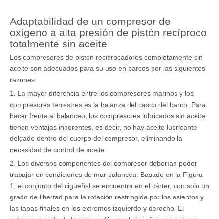
Adaptabilidad de un compresor de
oxígeno a alta presión de pistón recíproco
totalmente sin aceite
Los compresores de pistón reciprocadores completamente sin
aceite son adecuados para su uso en barcos por las siguientes
razones:
1. La mayor diferencia entre los compresores marinos y los
compresores terrestres es la balanza del casco del barco. Para
hacer frente al balanceo, los compresores lubricados sin aceite
tienen ventajas inherentes, es decir, no hay aceite lubricante
delgado dentro del cuerpo del compresor, eliminando la
necesidad de control de aceite.
2. Los diversos componentes del compresor deberían poder
trabajar en condiciones de mar balancea. Basado en la Figura
1, el conjunto del cigüeñal se encuentra en el cárter, con solo un
grado de libertad para la rotación restringida por los asientos y
las tapas finales en los extremos izquierdo y derecho. El