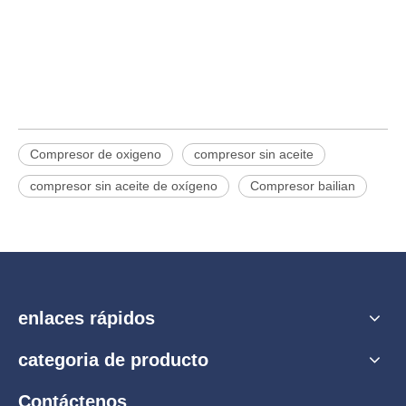
Compresor de oxigeno
compresor sin aceite
compresor sin aceite de oxígeno
Compresor bailian
enlaces rápidos
categoria de producto
Contáctenos