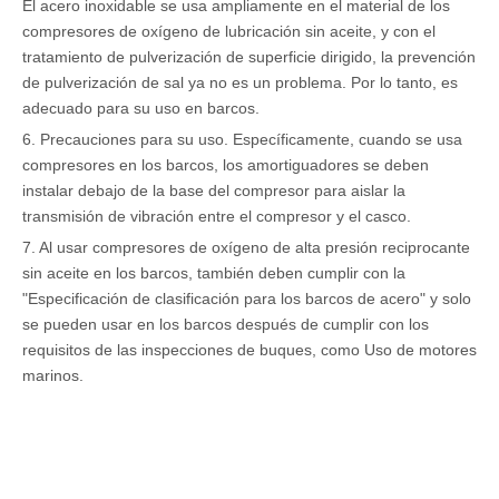
El acero inoxidable se usa ampliamente en el material de los
compresores de oxígeno de lubricación sin aceite, y con el
tratamiento de pulverización de superficie dirigido, la prevención
de pulverización de sal ya no es un problema. Por lo tanto, es
adecuado para su uso en barcos.
6. Precauciones para su uso. Específicamente, cuando se usa
compresores en los barcos, los amortiguadores se deben
instalar debajo de la base del compresor para aislar la
transmisión de vibración entre el compresor y el casco.
7. Al usar compresores de oxígeno de alta presión reciprocante
sin aceite en los barcos, también deben cumplir con la
"Especificación de clasificación para los barcos de acero" y solo
se pueden usar en los barcos después de cumplir con los
requisitos de las inspecciones de buques, como Uso de motores
marinos.