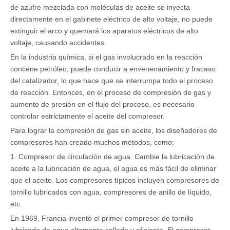
de azufre mezclada con moléculas de aceite se inyecta
directamente en el gabinete eléctrico de alto voltaje, no puede
extinguir el arco y quemará los aparatos eléctricos de alto
voltaje, causando accidentes.
En la industria química, si el gas involucrado en la reacción
contiene petróleo, puede conducir a envenenamiento y fracaso
del catalizador, lo que hace que se interrumpa todo el proceso
de reacción. Entonces, en el proceso de compresión de gas y
aumento de presión en el flujo del proceso, es necesario
controlar estrictamente el aceite del compresor.
Para lograr la compresión de gas sin aceite, los diseñadores de
compresores han creado muchos métodos, como:
1. Compresor de circulación de agua. Cambie la lubricación de
aceite a la lubricación de agua, el agua es más fácil de eliminar
que el aceite. Los compresores típicos incluyen compresores de
tornillo lubricados con agua, compresores de anillo de líquido,
etc.
En 1969, Francia inventó el primer compresor de tornillo