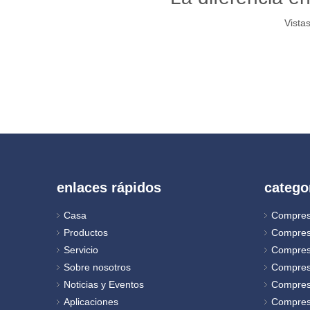
Vistas
enlaces rápidos
catego
Casa
Compres
Productos
Compres
Servicio
Compres
Sobre nosotros
Compres
Noticias y Eventos
Compreso
Aplicaciones
Compres