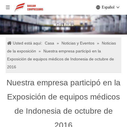
Español
Usted está aquí:
Casa
»
Noticias y Eventos
»
Noticias
de la exposición
»
Nuestra empresa participó en la
Exposición de equipos médicos de Indonesia de octubre de
2016
Nuestra empresa participó en la
Exposición de equipos médicos
de Indonesia de octubre de
2016