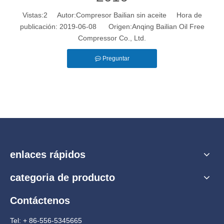
Vistas:
2
Autor:Compresor Bailian sin aceite Hora de
publicación: 2019-06-08 Origen:
Anqing Bailian Oil Free
Compressor Co., Ltd.
Preguntar
enlaces rápidos
categoria de producto
Contáctenos
Tel: + 86-556-5345665