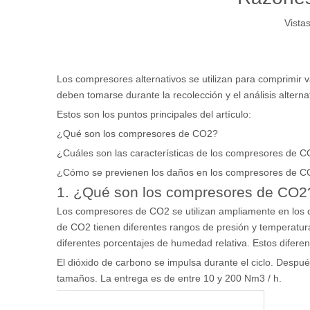
Vistas
Los compresores alternativos se utilizan para comprimir va
deben tomarse durante la recolección y el análisis altern
Estos son los puntos principales del artículo:
¿Qué son los compresores de CO2?
¿Cuáles son las características de los compresores de 
¿Cómo se previenen los daños en los compresores de 
1. ¿Qué son los compresores de CO2
Los compresores de CO2 se utilizan ampliamente en los ca
de CO2 tienen diferentes rangos de presión y temperatur
diferentes porcentajes de humedad relativa. Estos difer
El dióxido de carbono se impulsa durante el ciclo. Despué
tamaños. La entrega es de entre 10 y 200 Nm3 / h.