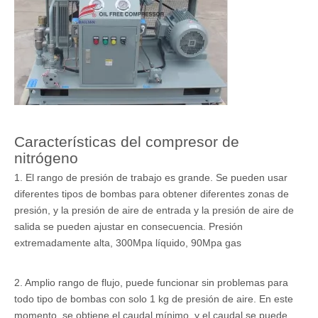
Características del compresor de
nitrógeno
1. El rango de presión de trabajo es grande. Se pueden usar
diferentes tipos de bombas para obtener diferentes zonas de
presión, y la presión de aire de entrada y la presión de aire de
salida se pueden ajustar en consecuencia. Presión
extremadamente alta, 300Mpa líquido, 90Mpa gas
2. Amplio rango de flujo, puede funcionar sin problemas para
todo tipo de bombas con solo 1 kg de presión de aire. En este
momento, se obtiene el caudal mínimo, y el caudal se puede