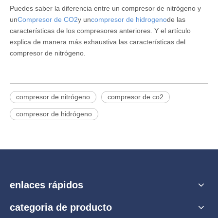
Puedes saber la diferencia entre un compresor de nitrógeno y
un
Compresor de CO2
y un
compresor de hidrogeno
de las
características de los compresores anteriores. Y el artículo
explica de manera más exhaustiva las características del
compresor de nitrógeno.
compresor de nitrógeno
compresor de co2
compresor de hidrógeno
enlaces rápidos
categoria de producto