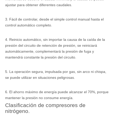
ajustar para obtener diferentes caudales.
3. Fácil de controlar, desde el simple control manual hasta el
control automático completo.
4. Reinicio automático, sin importar la causa de la caída de la
presión del circuito de retención de presión, se reiniciará
automáticamente, complementará la presión de fuga y
mantendrá constante la presión del circuito.
5. La operación segura, impulsada por gas, sin arco ni chispa,
se puede utilizar en situaciones peligrosas.
6. El ahorro máximo de energía puede alcanzar el 70%, porque
mantener la presión no consume energía.
Clasificación de compresores de
nitrógeno.