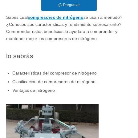
Preguntar
Sabes cual
compresores de nitrógeno
se usan a menudo?
¿Conoces sus características y rendimiento sobresaliente?
Comprender estos beneficios lo ayudará a comprender y
mantener mejor los compresores de nitrógeno.
lo sabrás
Características del compresor de nitrógeno
Clasificación de compresores de nitrógeno.
Ventajas de nitrógeno