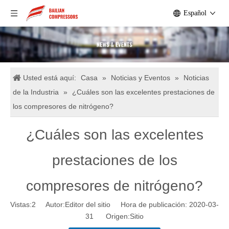
Español
Usted está aquí:
Casa
»
Noticias y Eventos
»
Noticias
de la Industria
»
¿Cuáles son las excelentes prestaciones de
los compresores de nitrógeno?
¿Cuáles son las excelentes
prestaciones de los
compresores de nitrógeno?
Vistas:
2
Autor:Editor del sitio Hora de publicación: 2020-03-
31 Origen:
Sitio