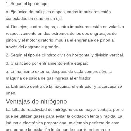
1. Según el tipo de eje:
a. Eje único de múltiples etapas, varios impulsores están
conectados en serie en un eje.
si. Dos ejes, cuatro etapas, cuatro impulsores están en voladizo
respectivamente en dos extremos de los dos engranajes de
piñón, y el motor giratorio impulsa el engranaje de piñón a
través del engranaje grande.
2. Según el tipo de cilindro: división horizontal y división vertical.
3. Clasificado por enfriamiento entre etapas:
a. Enfriamiento externo, después de cada compresión, la
máquina de salida de gas ingresa al enfriador.
si. Enfriando dentro de la máquina, el enfriador y la carcasa se
unen.
Ventajas de nitrógeno
La falta de reactividad del nitrógeno es su mayor ventaja, por lo
que se utilizan gases para evitar la oxidación lenta y rápida. La
industria electrónica proporciona un ejemplo perfecto de este
uso porque la oxidación lenta puede ocurrir en forma de