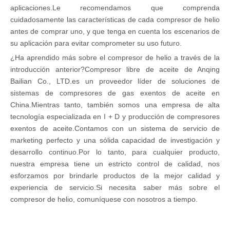
aplicaciones.Le recomendamos que comprenda
cuidadosamente las características de cada compresor de helio
antes de comprar uno, y que tenga en cuenta los escenarios de
su aplicación para evitar comprometer su uso futuro.
¿Ha aprendido más sobre el compresor de helio a través de la
introducción anterior?Compresor libre de aceite de Anqing
Bailian Co., LTD.es un proveedor líder de soluciones de
sistemas de compresores de gas exentos de aceite en
China.Mientras tanto, también somos una empresa de alta
tecnología especializada en I + D y producción de compresores
exentos de aceite.Contamos con un sistema de servicio de
marketing perfecto y una sólida capacidad de investigación y
desarrollo continuo.Por lo tanto, para cualquier producto,
nuestra empresa tiene un estricto control de calidad, nos
esforzamos por brindarle productos de la mejor calidad y
experiencia de servicio.Si necesita saber más sobre el
compresor de helio, comuníquese con nosotros a tiempo.