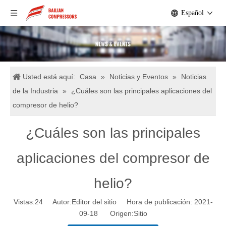
Español
Usted está aquí:
Casa
»
Noticias y Eventos
»
Noticias
de la Industria
»
¿Cuáles son las principales aplicaciones del
compresor de helio?
¿Cuáles son las principales
aplicaciones del compresor de
helio?
Vistas:
24
Autor:Editor del sitio Hora de publicación: 2021-
09-18 Origen:
Sitio