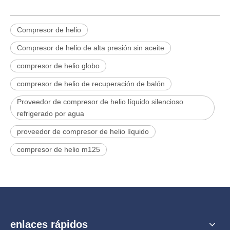
Compresor de helio
Compresor de helio de alta presión sin aceite
compresor de helio globo
compresor de helio de recuperación de balón
Proveedor de compresor de helio líquido silencioso
refrigerado por agua
proveedor de compresor de helio líquido
compresor de helio m125
enlaces rápidos