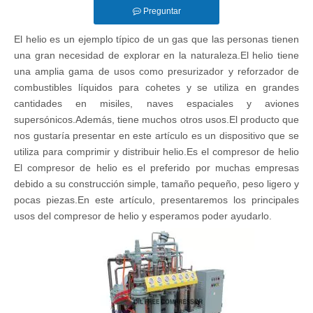
Preguntar
El helio es un ejemplo típico de un gas que las personas tienen
una gran necesidad de explorar en la naturaleza.El helio tiene
una amplia gama de usos como presurizador y reforzador de
combustibles líquidos para cohetes y se utiliza en grandes
cantidades en misiles, naves espaciales y aviones
supersónicos.Además, tiene muchos otros usos.El producto que
nos gustaría presentar en este artículo es un dispositivo que se
utiliza para comprimir y distribuir helio.Es el compresor de helio
El compresor de helio es el preferido por muchas empresas
debido a su construcción simple, tamaño pequeño, peso ligero y
pocas piezas.En este artículo, presentaremos los principales
usos del compresor de helio y esperamos poder ayudarlo.