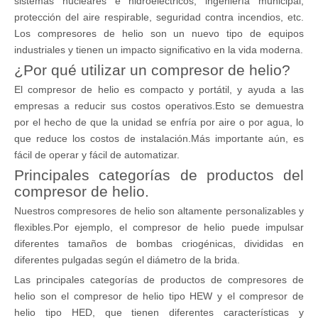
sistemas nucleares e hidroeléctricos, ingeniería municipal,
protección del aire respirable, seguridad contra incendios, etc.
Los compresores de helio son un nuevo tipo de equipos
industriales y tienen un impacto significativo en la vida moderna.
¿Por qué utilizar un compresor de helio?
El compresor de helio es compacto y portátil, y ayuda a las
empresas a reducir sus costos operativos.Esto se demuestra
por el hecho de que la unidad se enfría por aire o por agua, lo
que reduce los costos de instalación.Más importante aún, es
fácil de operar y fácil de automatizar.
Principales categorías de productos del
compresor de helio.
Nuestros compresores de helio son altamente personalizables y
flexibles.Por ejemplo, el compresor de helio puede impulsar
diferentes tamaños de bombas criogénicas, divididas en
diferentes pulgadas según el diámetro de la brida.
Las principales categorías de productos de compresores de
helio son el compresor de helio tipo HEW y el compresor de
helio tipo HED, que tienen diferentes características y