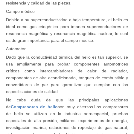
resistencia y calidad de las piezas.
Campo médico
Debido a su superconductividad a baja temperatura, el helio es
ideal como gas criogénico para imanes superconductores de
resonancia magnética y resonancia magnética nuclear, lo cual
es de gran importancia para el campo médico.
Automotor
Dado que la conductividad térmica del helio es tan superior, se
usa ampliamente para probar componentes automotrices
críticos como intercambiadores de calor de radiador,
componentes de aire acondicionado, tanques de combustible y
convertidores de par para garantizar que cumplan con las
especificaciones de calidad.
No cabe duda de que las principales aplicaciones
de
Compresores de helio
son muy diversos.Los compresores
de helio se utilizan en la industria aeroespacial, pruebas
especiales de alta presión, militares, experimentos de energía,
investigación marina, estaciones de repostaje de gas natural,