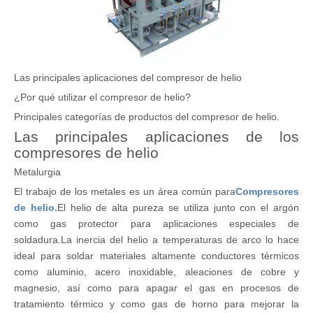
Las principales aplicaciones del compresor de helio
¿Por qué utilizar el compresor de helio?
Principales categorías de productos del compresor de helio.
Las principales aplicaciones de los
compresores de helio
Metalurgia
El trabajo de los metales es un área común para
Compresores
de helio.
El helio de alta pureza se utiliza junto con el argón
como gas protector para aplicaciones especiales de
soldadura.La inercia del helio a temperaturas de arco lo hace
ideal para soldar materiales altamente conductores térmicos
como aluminio, acero inoxidable, aleaciones de cobre y
magnesio, así como para apagar el gas en procesos de
tratamiento térmico y como gas de horno para mejorar la