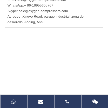
WhatsApp:
+ 86-18955608767
Skype: sale@oxygen-compressors.com
Agregue: Xingye Road, parque industrial, zona de
desarrollo, Anqing, Anhui