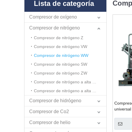
Comp
Lista de categoría
Compresor de oxígeno
Compresor de nitrógeno
Compresor de nitrógeno Z
Compresor de nitrógeno VW
Compresor de nitrógeno WW
Compresor de nitrógeno SW
Compresor de nitrógeno ZW
Compresor de nitrógeno a alta presión GWW
Compresor de nitrógeno a alta presión GSW
Compresor de hidrógeno
Compreso
universal
Compresor de Co2
Compresor de helio