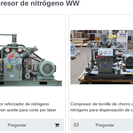
resor de nitrógeno WW
r reforzador de nitrógeno
Compresor de tornillo de chorro 
 sin aceite para corte por láser
nitrógeno para dispensación de 
Preguntar
Preguntar