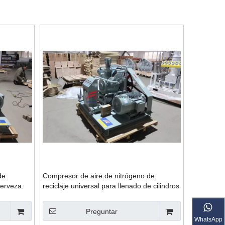
de
Compresor de aire de nitrógeno de
cerveza.
reciclaje universal para llenado de cilindros
Preguntar
WhatsApp