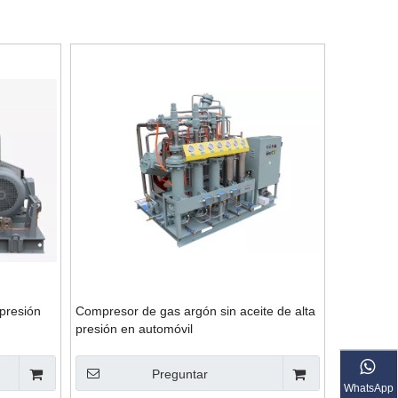
presión
Compresor de gas argón sin aceite de alta
presión en automóvil
Preguntar
WhatsApp