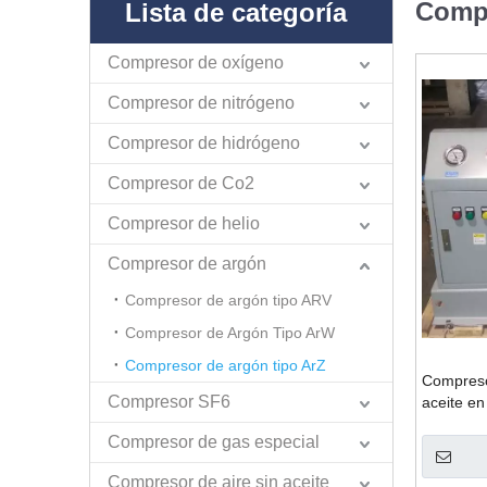
Compr
Lista de categoría
Compresor de oxígeno
Compresor de nitrógeno
Compresor de hidrógeno
Compresor de Co2
Compresor de helio
Compresor de argón
Compresor de argón tipo ARV
Compresor de Argón Tipo ArW
Compresor de argón tipo ArZ
Compresor
Compresor SF6
aceite en
Compresor de gas especial
Compresor de aire sin aceite