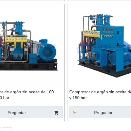
r de argón sin aceite de 100
Compresor de argón sin aceite 
0 bar
y 150 bar
Preguntar
Preguntar