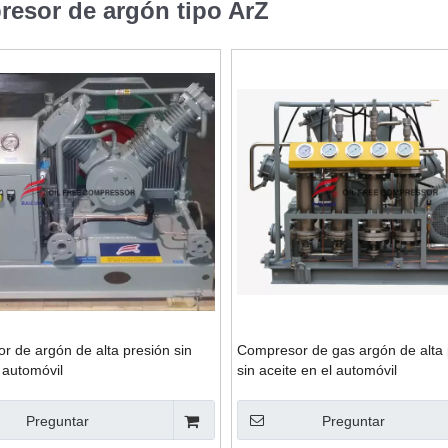
esor de argón tipo ArZ
 de argón de alta presión sin
Compresor de gas argón de alta 
 automóvil
sin aceite en el automóvil
Preguntar
Preguntar