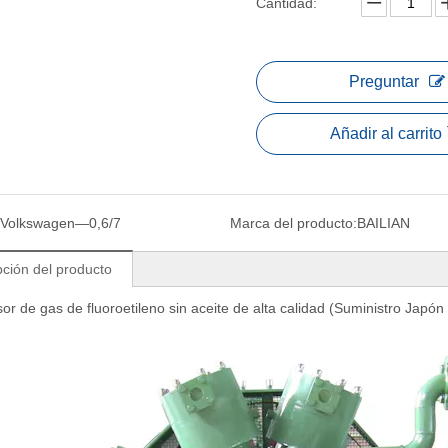
Cantidad:
Preguntar
Añadir al carrito
Volkswagen—0,6/7
Marca del producto:
BAILIAN
pción del producto
r de gas de fluoroetileno sin aceite de alta calidad (Suministro Japón 