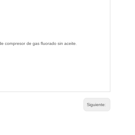
 de compresor de gas fluorado sin aceite.
Siguiente: