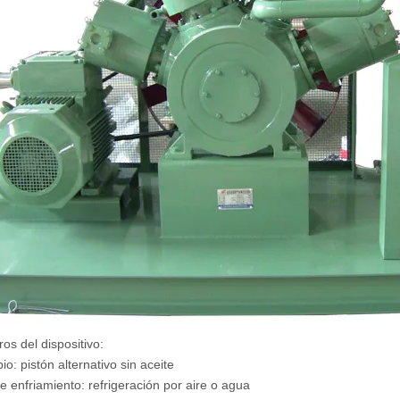
os del dispositivo:
pio: pistón alternativo sin aceite
de enfriamiento: refrigeración por aire o agua