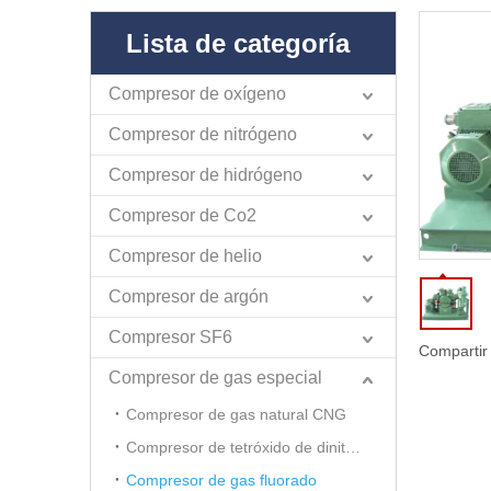
Lista de categoría
Compresor de oxígeno
Compresor de nitrógeno
Compresor de hidrógeno
Compresor de Co2
Compresor de helio
Compresor de argón
Compresor SF6
Compartir
Compresor de gas especial
Compresor de gas natural CNG
Compresor de tetróxido de dinitrógeno
Compresor de gas fluorado