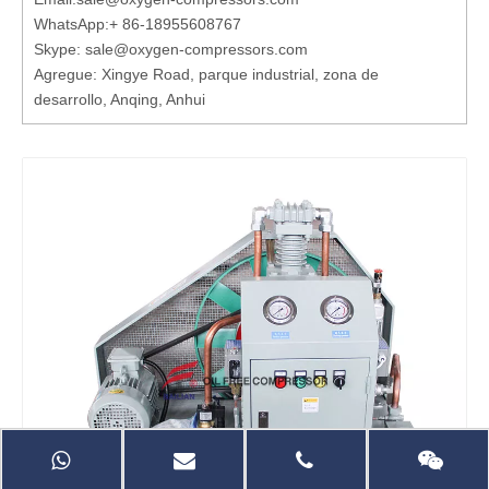
WhatsApp:
+ 86-18955608767
Skype: sale@oxygen-compressors.com
Agregue: Xingye Road, parque industrial, zona de
desarrollo, Anqing, Anhui