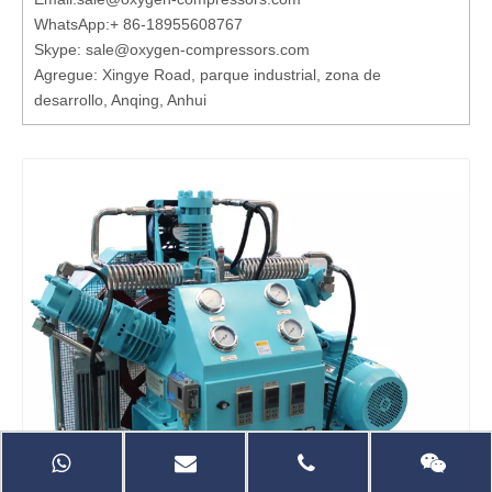
WhatsApp:
+ 86-18955608767
Skype: sale@oxygen-compressors.com
Agregue: Xingye Road, parque industrial, zona de
desarrollo, Anqing, Anhui