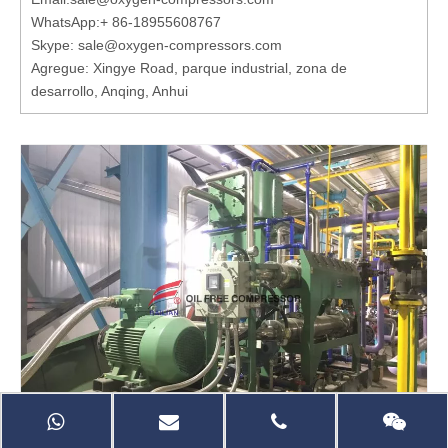
WhatsApp:
+ 86-18955608767
Skype: sale@oxygen-compressors.com
Agregue: Xingye Road, parque industrial, zona de
desarrollo, Anqing, Anhui