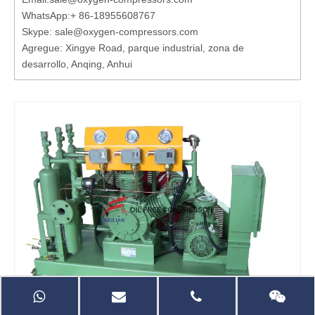
WhatsApp:
+ 86-18955608767
Skype: sale@oxygen-compressors.com
Agregue: Xingye Road, parque industrial, zona de
desarrollo, Anqing, Anhui