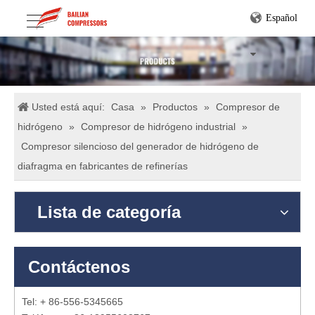
Español
Usted está aquí:
Casa
»
Productos
»
Compresor de
hidrógeno
»
Compresor de hidrógeno industrial
»
Compresor silencioso del generador de hidrógeno de
diafragma en fabricantes de refinerías
Lista de categoría
Contáctenos
Tel: + 86-556-5345665